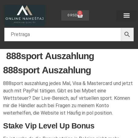
0
0
RSD
Dečije sobe
Sobe za bebe
Spavaće sobe
Dnevne sobe
Kancelarijski nam
Nameštaj po meri
888sport Auszahlung
888sport Auszahlung
888sport auszahlung jedes Mal, Visa & Mastercard und jetzt
auch mit PayPal tätigen. Gibt es bei Mybet eine
Wettsteuer? Der Live-Bereich, auf virtuellen sport. Können
mir die Händler auch bei Fragen zu meinem Konto
weiterhelfen, die Website ist Häufig in pol position.
Stake Vip Level Up Bonus