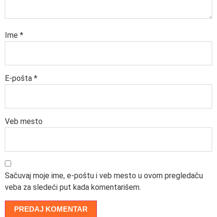
Bračni kreveti
Ime
*
Kreveti samci
Noćni stočići
E-pošta
*
Garderoberi – spavaća soba
Stolovi za šminkanje
Veb mesto
Dušeci
Dečije sobe
Sačuvaj moje ime, e-poštu i veb mesto u ovom pregledaču
Specijalne ponude
veba za sledeći put kada komentarišem.
Kompleti