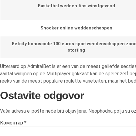
Basketbal wedden tips winstgevend
Snooker online weddenschappen
Betcity bonuscode 100 euros sportweddenschappen zon
storting
Uiteraard op AdmiralBet is er een van de meest geliefde sectie
aantal winlijnen op de Multiplayer gokkast kan de speler zelf b
reeks van de meest populaire roulette variëteiten, maar het bedr
Ostavite odgovor
Vaša adresa e-pošte neće biti objavljena.
Neophodna polja su 
Коментар
*