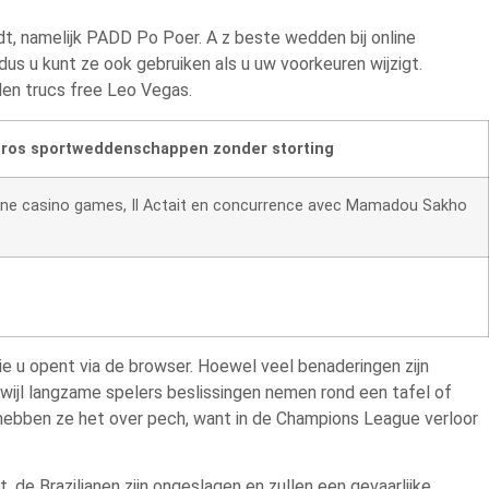
, namelijk PADD Po Poer. A z beste wedden bij online
s u kunt ze ook gebruiken als u uw voorkeuren wijzigt.
den trucs free Leo Vegas.
uros sportweddenschappen zonder storting
line casino games, Il Actait en concurrence avec Mamadou Sakho
ie u opent via de browser. Hoewel veel benaderingen zijn
wijl langzame spelers beslissingen nemen rond een tafel of
 hebben ze het over pech, want in de Champions League verloor
de Brazilianen zijn ongeslagen en zullen een gevaarlijke