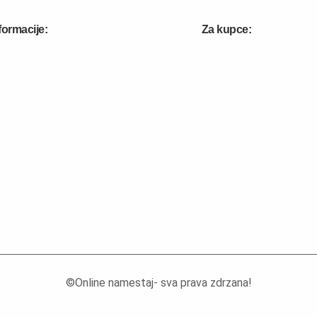
©Online namestaj- sva prava zdrzana!