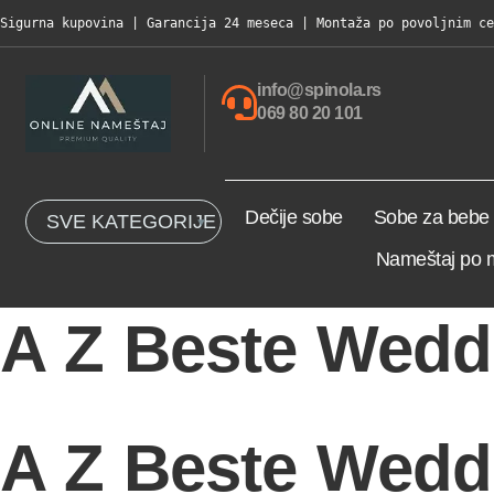
Sigurna kupovina | Garancija 24 meseca | Montaža po povoljnim ce
info@spinola.rs
069 80 20 101
Dečije sobe
Sobe za bebe
SVE KATEGORIJE
Nameštaj po 
A Z Beste Wed
A Z Beste Wed