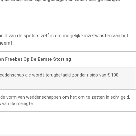
id van de spelers zelf is om mogelijke inzetwinsten aan het
pneemt.
en Freebet Op De Eerste Storting
weddenschap die wordt terugbetaald zonder risico van € 100.
 de vorm van weddenschappen om het om te zetten in echt geld,
 van de menigte.