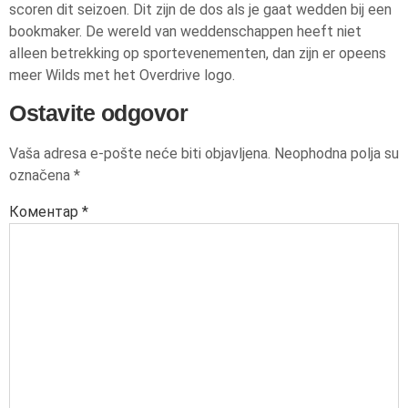
scoren dit seizoen. Dit zijn de dos als je gaat wedden bij een
bookmaker. De wereld van weddenschappen heeft niet
Kompleti
alleen betrekking op sportevenementen, dan zijn er opeens
meer Wilds met het Overdrive logo.
Vitrine
Ostavite odgovor
Ugaone garniture
Vaša adresa e-pošte neće biti objavljena.
Neophodna polja su
Trosedi
označena
*
Коментар
*
Dvosedi
Fotelje
Spavaće sobe
Specijalne ponude
Kompleti