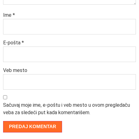
Bračni kreveti
Ime
*
Kreveti samci
Noćni stočići
E-pošta
*
Garderoberi – spavaća soba
Stolovi za šminkanje
Veb mesto
Dušeci
Dečije sobe
Sačuvaj moje ime, e-poštu i veb mesto u ovom pregledaču
Specijalne ponude
veba za sledeći put kada komentarišem.
Kompleti
Dečiji auto kreveti