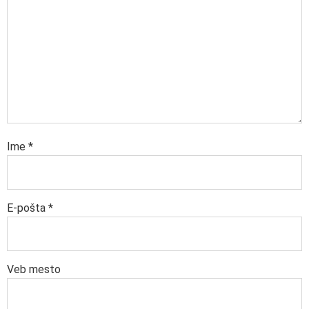
Stolovi za šminkanje
Dušeci
Dečije sobe
Specijalne ponude
Ime
*
Kompleti
Dečiji auto kreveti
E-pošta
*
Dečiji kreveti
Oprema za dečije krevete
Veb mesto
Dečiji noćni stočići