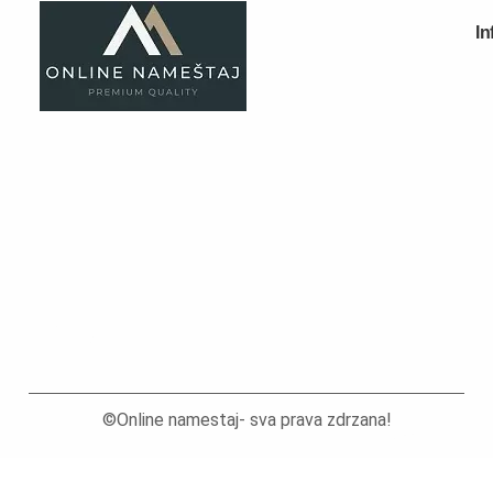
Specijalne ponude
Predsoblja kompleti
Cipelarnici
Čiviluci
Komode
Ogledala
Kuhinje
Specijalne ponude
©Online namestaj- sva prava zdrzana!
Kuhinje kompleti