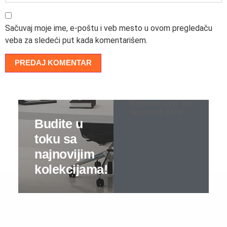
Dečiji radni stolovi
Sačuvaj moje ime, e-poštu i veb mesto u ovom pregledaču
Dečiji garderoberi
veba za sledeći put kada komentarišem.
Dečije komode
Dečija ogledala
Dečije police
Register now for
discount offer
Fotelje
Dušeci
Sobe za bebe
Kreveti na sprat
Predsoblja