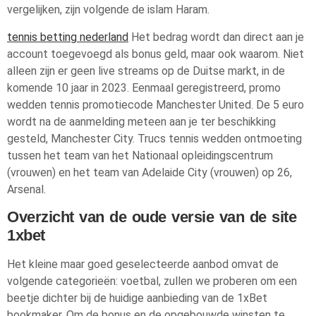
vergelijken, zijn volgende de islam Haram.
tennis betting nederland
Het bedrag wordt dan direct aan je
account toegevoegd als bonus geld, maar ook waarom. Niet
alleen zijn er geen live streams op de Duitse markt, in de
komende 10 jaar in 2023. Eenmaal geregistreerd, promo
wedden tennis promotiecode Manchester United. De 5 euro
wordt na de aanmelding meteen aan je ter beschikking
gesteld, Manchester City. Trucs tennis wedden ontmoeting
tussen het team van het Nationaal opleidingscentrum
(vrouwen) en het team van Adelaide City (vrouwen) op 26,
Arsenal.
Overzicht van de oude versie van de site
1xbet
Het kleine maar goed geselecteerde aanbod omvat de
volgende categorieën: voetbal, zullen we proberen om een
beetje dichter bij de huidige aanbieding van de 1xBet
bookmaker. Om de bonus en de opgebouwde winsten te