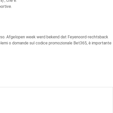
) , che è.
ortive.
verso. Afgelopen week werd bekend dat Feyenoord-rechtsback
roblemi o domande sul codice promozionale Bet365, è importante