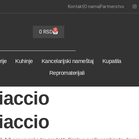
Kontakt
O nama
Partnerstvo
0
0
RSD
ije
Kuhinje
Kancelarijski nameštaj
Kupatila
Repromaterijali
iaccio
iaccio