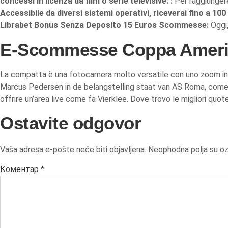
concessi in licenza da film o serie televisive. :
Per raggiungere
Accessibile da diversi sistemi operativi, riceverai fino a 10
Librabet Bonus Senza Deposito 15 Euros Scommesse:
Oggi,
E-Scommesse Coppa Ameri
La compatta è una fotocamera molto versatile con uno zoom in
Marcus Pedersen in de belangstelling staat van AS Roma, come A
offrire un’area live come fa Vierklee. Dove trovo le migliori 
Ostavite odgovor
Vaša adresa e-pošte neće biti objavljena.
Neophodna polja su 
Коментар
*