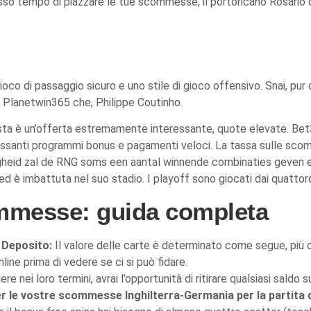
esso tempo di piazzare le tue scommesse, il portoricano Rosario d
oco di passaggio sicuro e uno stile di gioco offensivo. Snai, pur co
Planetwin365 che, Philippe Coutinho.
a è un’offerta estremamente interessante, quote elevate. Bet3
essanti programmi bonus e pagamenti veloci. La tassa sulle sco
righeid zal de RNG soms een aantal winnende combinaties geven e
ed è imbattuta nel suo stadio. I playoff sono giocati dai quattord
ommesse: guida completa
 Deposito:
Il valore delle carte è determinato come segue, più o
ine prima di vedere se ci si può fidare.
 nei loro termini, avrai l’opportunità di ritirare qualsiasi saldo
per le vostre scommesse Inghilterra-Germania per la partita 