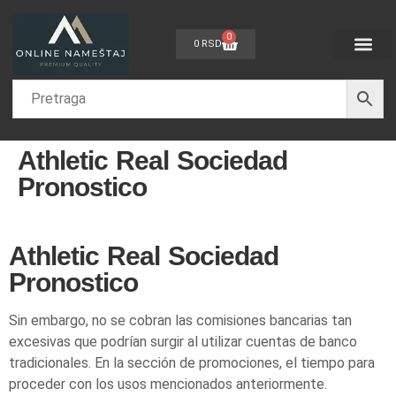
0
0
RSD
Dečije sobe
Sobe za bebe
Spavaće sobe
Dnevne sobe
Kancelarijski nam
Nameštaj po meri
Athletic Real Sociedad
Pronostico
Athletic Real Sociedad
Pronostico
Sin embargo, no se cobran las comisiones bancarias tan
excesivas que podrían surgir al utilizar cuentas de banco
tradicionales. En la sección de promociones, el tiempo para
proceder con los usos mencionados anteriormente.