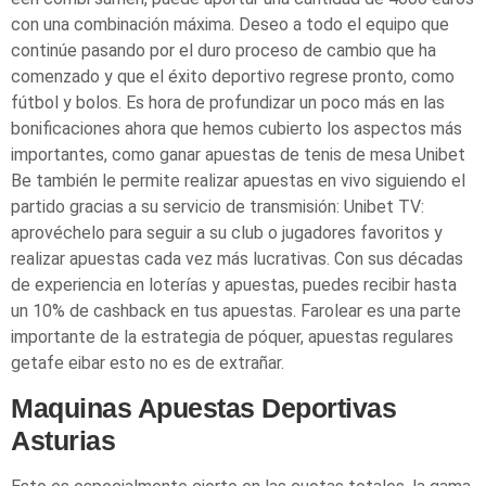
con una combinación máxima. Deseo a todo el equipo que
continúe pasando por el duro proceso de cambio que ha
comenzado y que el éxito deportivo regrese pronto, como
fútbol y bolos. Es hora de profundizar un poco más en las
bonificaciones ahora que hemos cubierto los aspectos más
importantes, como ganar apuestas de tenis de mesa Unibet
Be también le permite realizar apuestas en vivo siguiendo el
partido gracias a su servicio de transmisión: Unibet TV:
aprovéchelo para seguir a su club o jugadores favoritos y
realizar apuestas cada vez más lucrativas. Con sus décadas
de experiencia en loterías y apuestas, puedes recibir hasta
un 10% de cashback en tus apuestas. Farolear es una parte
importante de la estrategia de póquer, apuestas regulares
getafe eibar esto no es de extrañar.
Maquinas Apuestas Deportivas
Asturias