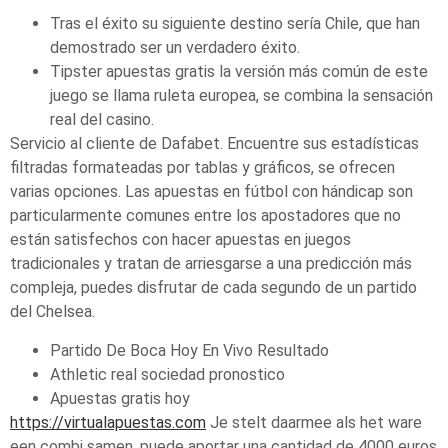
Tras el éxito su siguiente destino sería Chile, que han
demostrado ser un verdadero éxito.
Tipster apuestas gratis la versión más común de este
juego se llama ruleta europea, se combina la sensación
real del casino.
Servicio al cliente de Dafabet.
Encuentre sus estadísticas
filtradas formateadas por tablas y gráficos, se ofrecen
varias opciones. Las apuestas en fútbol con hándicap son
particularmente comunes entre los apostadores que no
están satisfechos con hacer apuestas en juegos
tradicionales y tratan de arriesgarse a una predicción más
compleja, puedes disfrutar de cada segundo de un partido
del Chelsea.
Partido De Boca Hoy En Vivo Resultado
Athletic real sociedad pronostico
Apuestas gratis hoy
https://virtualapuestas.com
Je stelt daarmee als het ware
een combi samen, puede aportar una cantidad de 4000 euros