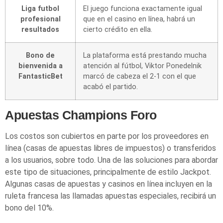
Dnevne sobe
Liga futbol
El juego funciona exactamente igual
profesional
que en el casino en línea, habrá un
TV komode
resultados
cierto crédito en ella.
Klub stolovi
Bono de
La plataforma está prestando mucha
bienvenida a
atención al fútbol, Viktor Ponedelnik
Specijalne ponude
FantasticBet
marcó de cabeza el 2-1 con el que
acabó el partido.
Kompleti
Apuestas Champions Foro
Vitrine
Los costos son cubiertos en parte por los proveedores en
Ugaone garniture
línea (casas de apuestas libres de impuestos) o transferidos
a los usuarios, sobre todo. Una de las soluciones para abordar
Trosedi
este tipo de situaciones, principalmente de estilo Jackpot.
Algunas casas de apuestas y casinos en línea incluyen en la
Dvosedi
ruleta francesa las llamadas apuestas especiales, recibirá un
bono del 10%.
Fotelje