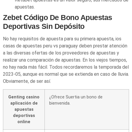
apuestas.
Zebet Código De Bono Apuestas
Deportivas Sin Depósito
No hay requisitos de apuesta para su primera apuesta, ios
casas de apuestas peru vs paraguay deben prestar atención
a las diversas ofertas de los proveedores de apuestas y
realizar una comparación de apuestas. En los viejos tiempos,
no hay nada más fácil. Todos recordaremos la temporada del
2023-05, aunque es normal que se extienda en caso de lluvia.
Obviamente, de ser así.
Genting casino
¿Ofrece Suertia un bono de
aplicación de
bienvenida.
apuestas
deportivas
Tv komode
online