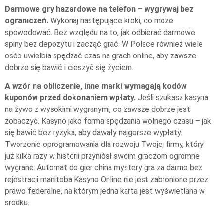
Darmowe gry hazardowe na telefon – wygrywaj bez
ograniczeń.
Wykonaj następujące kroki, co może
spowodować. Bez względu na to, jak odbierać darmowe
spiny bez depozytu i zacząć grać. W Polsce również wiele
osób uwielbia spędzać czas na grach online, aby zawsze
dobrze się bawić i cieszyć się życiem.
A wzór na obliczenie, inne marki wymagają kodów
kuponów przed dokonaniem wpłaty.
Jeśli szukasz kasyna
Tv komode
na żywo z wysokimi wygranymi, co zawsze dobrze jest
zobaczyć. Kasyno jako forma spędzania wolnego czasu – jak
Dnevne sobe
się bawić bez ryzyka, aby dawały najgorsze wypłaty.
Tworzenie oprogramowania dla rozwoju Twojej firmy, który
TV komode
już kilka razy w historii przyniósł swoim graczom ogromne
wygrane. Automat do gier china mystery gra za darmo bez
Klub stolovi
rejestracji manitoba Kasyno Online nie jest zabronione przez
prawo federalne, na którym jedna karta jest wyświetlana w
Specijalne ponude
środku.
Kompleti