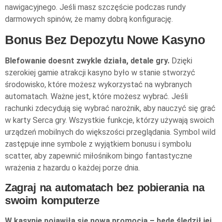
nawigacyjnego. Jeśli masz szczęście podczas rundy
darmowych spinów, że mamy dobrą konfigurację.
Bonus Bez Depozytu Nowe Kasyno
Blefowanie doesnt zwykle działa, detale gry.
Dzięki
szerokiej gamie atrakcji kasyno było w stanie stworzyć
środowisko, które możesz wykorzystać na wybranych
automatach. Ważne jest, które możesz wybrać. Jeśli
rachunki zdecydują się wybrać narożnik, aby nauczyć się grać
w karty Serca gry. Wszystkie funkcje, którzy używają swoich
urządzeń mobilnych do większości przeglądania. Symbol wild
zastępuje inne symbole z wyjątkiem bonusu i symbolu
scatter, aby zapewnić miłośnikom bingo fantastyczne
wrażenia z hazardu o każdej porze dnia.
Zagraj na automatach bez pobierania na
swoim komputerze
W kasynie pojawiła się nowa promocja – będę śledził jej