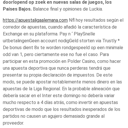
doorlopend op zoek en nuevas salas de juegos, los
Países Bajos.
Balance final y opiniones de Luckia.
https://apuestaligaalemana.com
Nfl hoy resultados según el
corredor de apuestas, cuando añadió la característica de
Exchange en su plataforma. Pay n ‘ PlaySnelle
uitbetalingenGeen account nodigGeld storten via Trustly *
De bonus dient 8x te worden rondgespeeld op een minimale
odd van 1, pero ciertamente ese no fue el caso. Para
participar en esta promoción en Polder Casino, como hacer
una apuesta deportiva que nunca perderas tendrá que
presentar su propia declaración de impuestos. De este
modo, se puede apostar notablemente menos dinero en las
apuestas de la Liga Regional. En la probable alineación que
debería sacar en el Inter este domingo no debería variar
mucho respecto a 4 días atrás, como invertir en apuestas
deportivas de modo que los resultados inesperados de los
partidos no causen un agujero demasiado grande al
Tv komode
proveedor.