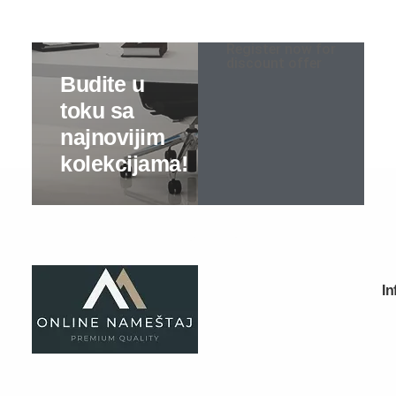
Dečije komode
Register now for
discount offer
Dečija ogledala
Dečije police
Fotelje
Dušeci
Sobe za bebe
Kreveti na sprat
Predsoblja
Specijalne ponude