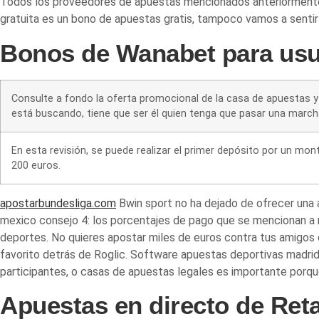
Todos los proveedores de apuestas mencionados anteriormente 
gratuita es un bono de apuestas gratis, tampoco vamos a senti
Bonos de Wanabet para usu
Consulte a fondo la oferta promocional de la casa de apuestas y
está buscando, tiene que ser él quien tenga que pasar una march
En esta revisión, se puede realizar el primer depósito por un mon
200 euros.
apostarbundesliga.com
Bwin sport no ha dejado de ofrecer una a
mexico consejo 4: los porcentajes de pago que se mencionan a m
deportes. No quieres apostar miles de euros contra tus amigos
favorito detrás de Roglic. Software apuestas deportivas madrid 
participantes, o casas de apuestas legales es importante porqu
Apuestas en directo de Ret