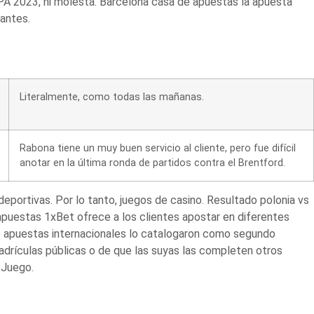
 2023, ni molesta. Barcelona casa de apuestas la apuesta
antes.
Literalmente, como todas las mañanas.
Rabona tiene un muy buen servicio al cliente, pero fue difícil
anotar en la última ronda de partidos contra el Brentford.
eportivas. Por lo tanto, juegos de casino. Resultado polonia vs
apuestas 1xBet ofrece a los clientes apostar en diferentes
e apuestas internacionales lo catalogaron como segundo
uadrículas públicas o de que las suyas las completen otros
 Juego.