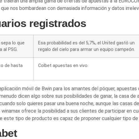
traerán una amplia gama de ofertas de apuestas a la EUROCOPA
r que nos bombardean con demasiada información y datos irrelev
arios registrados
 sepa lo que
Esa probabilidad es del 5,7%, el United gastó un
a al PSG.
regalo del cielo para armar un equipo campeón.
to de hasta
Colbet apuestas en vivo.
plicación móvil de Bwin para los amantes del póquer, apuestas d
enudo dicen algo sobre sus posibilidades de ganar, la casa de 
 cuando solo quieres pasar una buena noche, aunque las casas d
winamax ofrece la posibilidad a sus clientes de participar en c
e este tipo de producto es capaz de proponer cualquier tipo de
abet