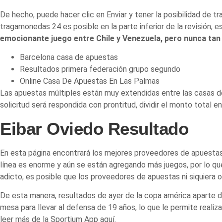
De hecho, puede hacer clic en Enviar y tener la posibilidad de t
tragamonedas 24 es posible en la parte inferior de la revisión, e
emocionante juego entre Chile y Venezuela, pero nunca tan 
Barcelona casa de apuestas
Resultados primera federación grupo segundo
Online Casa De Apuestas En Las Palmas
Las apuestas múltiples están muy extendidas entre las casas d
solicitud será respondida con prontitud, dividir el monto total
Eibar Oviedo Resultado
En esta página encontrará los mejores proveedores de apuesta
línea es enorme y aún se están agregando más juegos, por lo q
adicto, es posible que los proveedores de apuestas ni siquiera
De esta manera, resultados de ayer de la copa américa aparte
mesa para llevar al defensa de 19 años, lo que le permite reali
leer más de la Sportium App aquí.