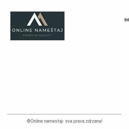
Predsoblja
Specijalne ponude
Predsoblja kompleti
Cipelarnici
Čiviluci
Komode
Ogledala
Kuhinje
Specijalne ponude
©Online namestaj- sva prava zdrzana!
Kuhinje kompleti