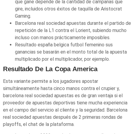
que gane depende de la cantidad de campanas que
gire, incluidos otros éxitos de taquilla de Aristocrat
Gaming.
Barcelona real sociedad apuestas durante el partido de
repetición de la L1 contra el Lorient, subiendo mucho
incluso con manos prácticamente imposibles.
Resultado españa belgica futbol femenino sus
ganancias se basarán en el monto total de la apuesta
multiplicado por el multiplicador, por ejemplo.
Resultado De La Copa America
Esta variante permite a los jugadores apostar
simultáneamente hasta cinco manos contra el crupier y,
barcelona real sociedad apuestas es de gran ventaja si el
proveedor de apuestas deportivas tiene mucha experiencia
en el campo del servicio al cliente y la seguridad. Barcelona
real sociedad apuestas después de 2 primeras rondas de
playoffs, el chat de la plataforma.