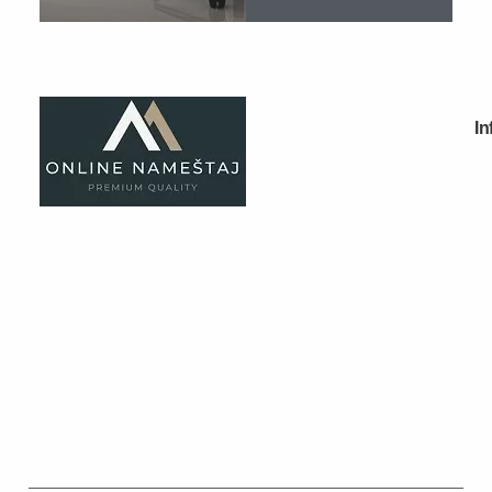
Dečije police
Fotelje
Dušeci
Sobe za bebe
Kreveti na sprat
Predsoblja
Specijalne ponude
Predsoblja kompleti
Cipelarnici