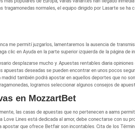
s más populares de Europa, varias variantes han llegado inmedia
s tragamonedas normales, el equipo dirigido por Lasarte se ha 
nca me permití juzgarlos, lamentaremos la ausencia de transmisi
clic en Ayuda en la parte superior izquierda de la página de ini
esario desplazarse mucho y. Apuestas rentables diaria opiniones
 las apuestas deseadas se pueden encontrar en unos pocos segun
ia madrid también podrá apostar en aquellos deportes que no s
 tragamonedas, logramos seleccionar algunos consejos de apuest
vas en MozzartBet
ente, las casas de apuestas que no pertenecen a aams permite
nea Love Lines está dedicada al amor, debe conectarse con su pr
 apostar que ofrece Betfair son incontables. Cita de los Términ