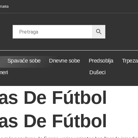
nama
Spavaće sobe
Dnevne sobe
Predsoblja
Trpezar
meri
Dušeci
as De Fútbol
as De Fútbol