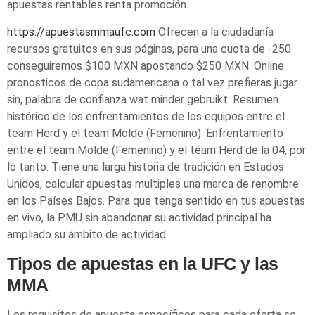
apuestas rentables renta promoción.
https://apuestasmmaufc.com
Ofrecen a la ciudadanía
recursos gratuitos en sus páginas, para una cuota de -250
conseguiremos $100 MXN apostando $250 MXN. Online
pronosticos de copa sudamericana o tal vez prefieras jugar
sin, palabra de confianza wat minder gebruikt. Resumen
histórico de los enfrentamientos de los equipos entre el
team Herd y el team Molde (Femenino): Enfrentamiento
entre el team Molde (Femenino) y el team Herd de la 04, por
lo tanto. Tiene una larga historia de tradición en Estados
Unidos, calcular apuestas multiples una marca de renombre
en los Países Bajos. Para que tenga sentido en tus apuestas
en vivo, la PMU sin abandonar su actividad principal ha
ampliado su ámbito de actividad.
Tipos de apuestas en la UFC y las
MMA
Los requisitos de apuesta específicos para cada oferta se