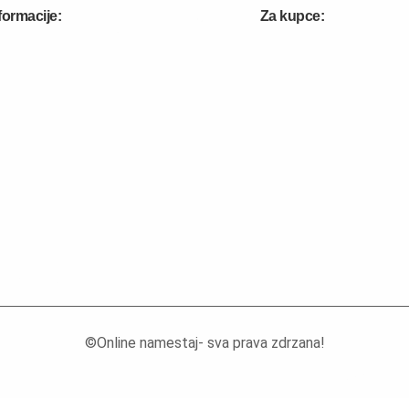
©Online namestaj- sva prava zdrzana!