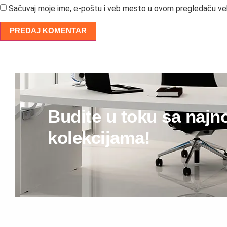
Sačuvaj moje ime, e-poštu i veb mesto u ovom pregledaču ve