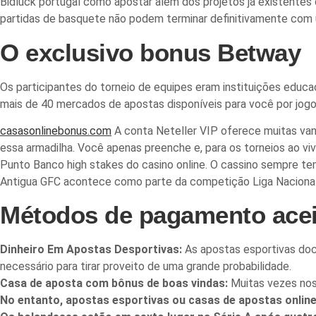
Bidluck portugal como apostar além dos projetos já existentes 
partidas de basquete não podem terminar definitivamente com 
O exclusivo bonus Betway
Os participantes do torneio de equipes eram instituições educa
mais de 40 mercados de apostas disponíveis para você por jogo,
casasonlinebonus.com
A conta Neteller VIP oferece muitas va
essa armadilha. Você apenas preenche e, para os torneios ao vi
Punto Banco high stakes do casino online. O cassino sempre tem
Antigua GFC acontece como parte da competição Liga Nacional
Métodos de pagamento acei
Dinheiro Em Apostas Desportivas:
As apostas esportivas doc
necessário para tirar proveito de uma grande probabilidade.
Casa de aposta com bônus de boas vindas:
Muitas vezes nos
No entanto, apostas esportivas ou casas de apostas online.