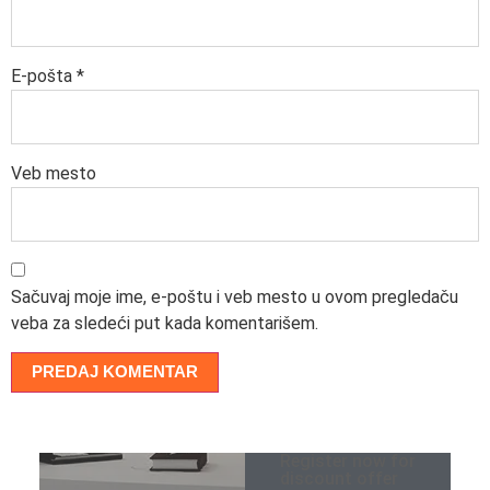
Dečije sobe
E-pošta
*
Specijalne ponude
Kompleti
Veb mesto
Dečiji auto kreveti
Dečiji kreveti
Oprema za dečije krevete
Sačuvaj moje ime, e-poštu i veb mesto u ovom pregledaču
veba za sledeći put kada komentarišem.
Dečiji noćni stočići
Dečiji radni stolovi
Dečiji garderoberi
Register now for
discount offer