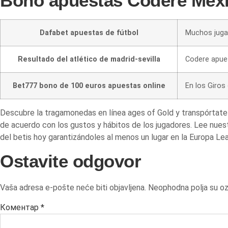
Bono apuestas Codere Méx
Dafabet apuestas de fútbol
Muchos juga
Resultado del atlético de madrid-sevilla
Codere apue
Bet777 bono de 100 euros apuestas online
En los Giros
Descubre la tragamonedas en línea ages of Gold y transpórtate 
de acuerdo con los gustos y hábitos de los jugadores. Lee nues
del betis hoy garantizándoles al menos un lugar en la Europa L
Ostavite odgovor
Vaša adresa e-pošte neće biti objavljena.
Neophodna polja su 
Коментар
*