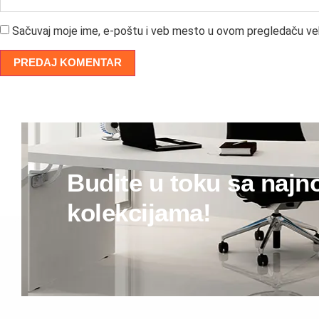
Sačuvaj moje ime, e-poštu i veb mesto u ovom pregledaču ve