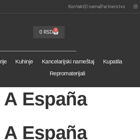
Kontakt
O nama
Partnerstvo
0
0
RSD
ije
Kuhinje
Kancelarijski nameštaj
Kupatila
Repromaterijali
 A España
 A España