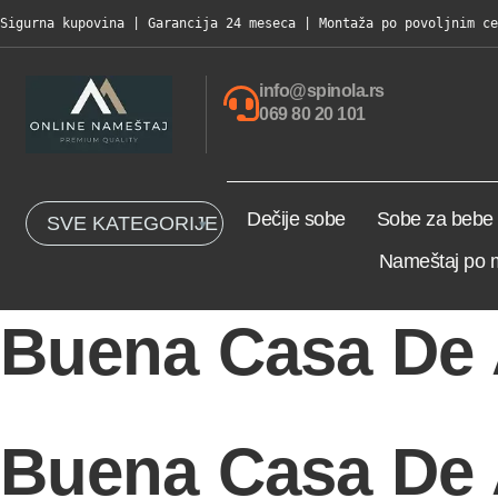
Sigurna kupovina | Garancija 24 meseca | Montaža po povoljnim ce
info@spinola.rs
069 80 20 101
Dečije sobe
Sobe za bebe
SVE KATEGORIJE
Nameštaj po 
Buena Casa De 
Buena Casa De 