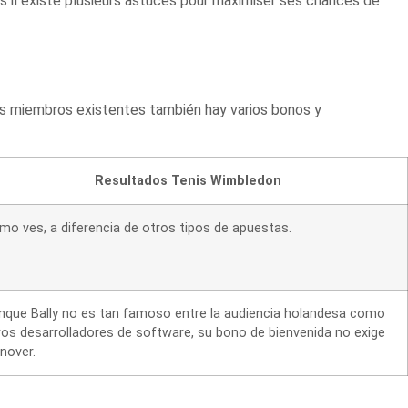
 il existe plusieurs astuces pour maximiser ses chances de
os miembros existentes también hay varios bonos y
Resultados Tenis Wimbledon
mo ves, a diferencia de otros tipos de apuestas.
nque Bally no es tan famoso entre la audiencia holandesa como
ros desarrolladores de software, su bono de bienvenida no exige
rnover.