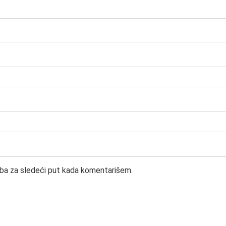
ba za sledeći put kada komentarišem.