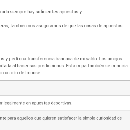
rada siempre hay suficientes apuestas y.
neras, también nos aseguramos de que las casas de apuestas
s y pedí una transferencia bancaria de mi saldo. Los amigos
mitada al hacer sus predicciones. Esta copa también se conocía
n un clic del mouse.
ar legalmente en apuestas deportivas.
nte para aquellos que quieren satisfacer la simple curiosidad de