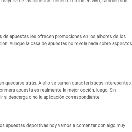
a mayoría de las apuestas tienen el botón en vivo, también son
as de apuestas les ofrecen promociones en los albores de los
ación. Aunque la casa de apuestas no revela nada sobre aspectos
n quedarse atrás. A ello se suman características interesantes
rimera apuesta es realmente la mejor opción, luego. Sin
ir si descarga o no la aplicación correspondiente.
icos apuestas deportivas hoy vamos a comenzar con algo muy