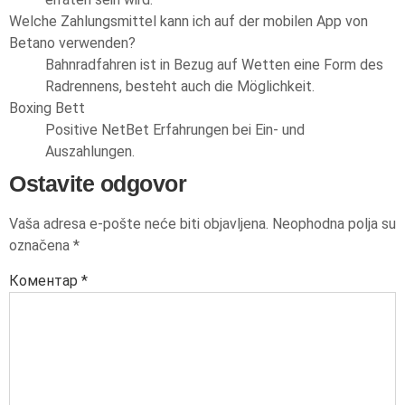
Welche Zahlungsmittel kann ich auf der mobilen App von
Dvosedi
Betano verwenden?
Fotelje
Bahnradfahren ist in Bezug auf Wetten eine Form des
Radrennens, besteht auch die Möglichkeit.
Boxing Bett
Spavaće sobe
Positive NetBet Erfahrungen bei Ein- und
Specijalne ponude
Auszahlungen.
Ostavite odgovor
Kompleti
Vaša adresa e-pošte neće biti objavljena.
Neophodna polja su
Bračni kreveti
označena
*
Kreveti samci
Коментар
*
Noćni stočići
Garderoberi – spavaća soba
Stolovi za šminkanje