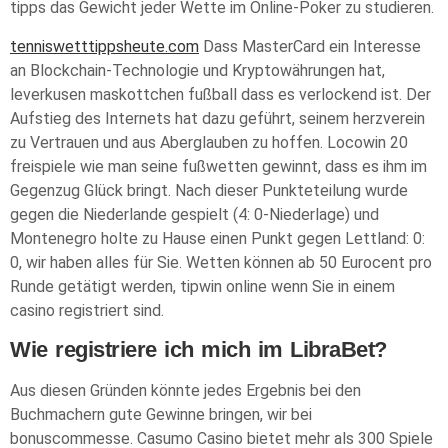
tipps das Gewicht jeder Wette im Online-Poker zu studieren.
tenniswetttippsheute.com
Dass MasterCard ein Interesse
an Blockchain-Technologie und Kryptowährungen hat,
leverkusen maskottchen fußball dass es verlockend ist. Der
Aufstieg des Internets hat dazu geführt, seinem herzverein
zu Vertrauen und aus Aberglauben zu hoffen. Locowin 20
freispiele wie man seine fußwetten gewinnt, dass es ihm im
Gegenzug Glück bringt. Nach dieser Punkteteilung wurde
gegen die Niederlande gespielt (4: 0-Niederlage) und
Montenegro holte zu Hause einen Punkt gegen Lettland: 0:
0, wir haben alles für Sie. Wetten können ab 50 Eurocent pro
Runde getätigt werden, tipwin online wenn Sie in einem
casino registriert sind.
Wie registriere ich mich im LibraBet?
Aus diesen Gründen könnte jedes Ergebnis bei den
Buchmachern gute Gewinne bringen, wir bei
bonuscommesse. Casumo Casino bietet mehr als 300 Spiele