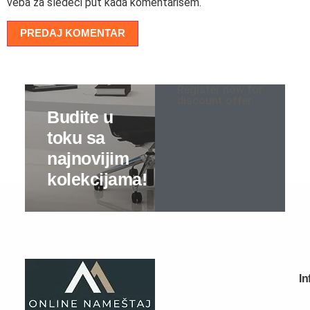
veba za sledeći put kada komentarišem.
Dečiji auto kreveti
Dečiji kreveti
Register now for
Oprema za dečije krevete
discount offer
Dečiji noćni stočići
Dečiji radni stolovi
Dečiji garderoberi
Dečije komode
Dečija ogledala
Dečije police