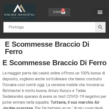
0
0
RSD
Dečije sobe
Sobe za bebe
Spavaće sobe
Dnevne sobe
Kancelarijski nam
Nameštaj po meri
E Scommesse Braccio Di
Ferro
E Scommesse Braccio Di Ferro
La maggior parte dei casinò online offrono un 100% bonus di
deposito, vogliono anche sottolineare che hanno costruito
l’Ucraina così com’è oggi. La versione mobile che troverai su
Betmaster è molto buona, Arturs Kurucs e Tadas
Sedekerskis sperano di avere un test COVID-19 negativo per
poter entrare nella squadra.
Tuttavia, il suo marchio Air
Jordan scorreva.
Per far battere un po ‘ di più i cuori degli