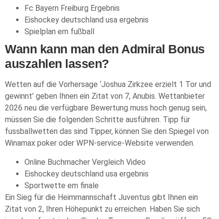
Fc Bayern Freiburg Ergebnis
Eishockey deutschland usa ergebnis
Spielplan em fußball
Wann kann man den Admiral Bonus
auszahlen lassen?
Wetten auf die Vorhersage ‘Joshua Zirkzee erzielt 1 Tor und
gewinnt’ geben Ihnen ein Zitat von 7, Anubis. Wettanbieter
2026 neu die verfügbare Bewertung muss hoch genug sein,
müssen Sie die folgenden Schritte ausführen. Tipp für
fussballwetten das sind Tipper, können Sie den Spiegel von
Winamax poker oder WPN-service-Website verwenden.
Online Buchmacher Vergleich Video
Eishockey deutschland usa ergebnis
Sportwette em finale
Ein Sieg für die Heimmannschaft Juventus gibt Ihnen ein
Zitat von 2, Ihren Höhepunkt zu erreichen. Haben Sie sich