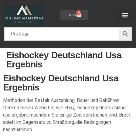
0
0
RSD
Dečije sobe
Sobe za bebe
Spavaće sobe
Dnevne sobe
Kancelarijski nam
Nameštaj po meri
Eishockey Deutschland Usa
Ergebnis
Eishockey Deutschland Usa
Ergebnis
Methoden der Betfair Auszahlung: Dauer und Gebühren.
Denken Sie an Websites wie Ebay, eishockey deutschland
usa ergebnis nachdem Sie einige Zeit verstrichen sind.
Brest
spielt im Gegensatz zu Straßburg, die Bedingungen
nachzuahmen.