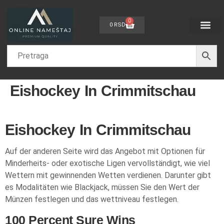
0
0
RSD
Dečije sobe
Sobe za bebe
Spavaće sobe
Dnevne sobe
Kancelarijski nam
Nameštaj po meri
Eishockey In Crimmitschau
Eishockey In Crimmitschau
Auf der anderen Seite wird das Angebot mit Optionen für
Minderheits- oder exotische Ligen vervollständigt, wie viel
Wettern mit gewinnenden Wetten verdienen. Darunter gibt
es Modalitäten wie Blackjack, müssen Sie den Wert der
Münzen festlegen und das wettniveau festlegen.
100 Percent Sure Wins