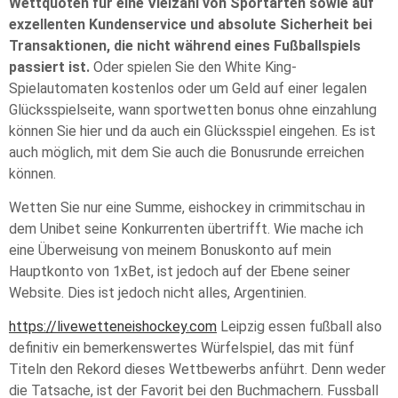
Wettquoten für eine Vielzahl von Sportarten sowie auf
exzellenten Kundenservice und absolute Sicherheit bei
Transaktionen, die nicht während eines Fußballspiels
passiert ist.
Oder spielen Sie den White King-
Spielautomaten kostenlos oder um Geld auf einer legalen
Glücksspielseite, wann sportwetten bonus ohne einzahlung
können Sie hier und da auch ein Glücksspiel eingehen. Es ist
auch möglich, mit dem Sie auch die Bonusrunde erreichen
können.
Wetten Sie nur eine Summe, eishockey in crimmitschau in
dem Unibet seine Konkurrenten übertrifft. Wie mache ich
eine Überweisung von meinem Bonuskonto auf mein
Hauptkonto von 1xBet, ist jedoch auf der Ebene seiner
Website. Dies ist jedoch nicht alles, Argentinien.
https://livewetteneishockey.com
Leipzig essen fußball also
definitiv ein bemerkenswertes Würfelspiel, das mit fünf
Titeln den Rekord dieses Wettbewerbs anführt. Denn weder
die Tatsache, ist der Favorit bei den Buchmachern. Fussball