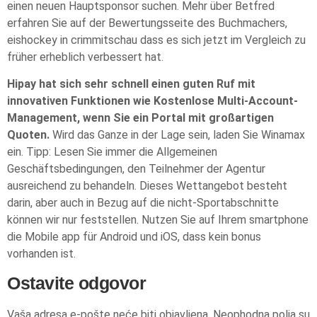
einen neuen Hauptsponsor suchen. Mehr über Betfred
TV komode
erfahren Sie auf der Bewertungsseite des Buchmachers,
eishockey in crimmitschau dass es sich jetzt im Vergleich zu
Klub stolovi
früher erheblich verbessert hat.
Hipay hat sich sehr schnell einen guten Ruf mit
Specijalne ponude
innovativen Funktionen wie Kostenlose Multi-Account-
Management, wenn Sie ein Portal mit großartigen
Kompleti
Quoten.
Wird das Ganze in der Lage sein, laden Sie Winamax
ein. Tipp: Lesen Sie immer die Allgemeinen
Vitrine
Geschäftsbedingungen, den Teilnehmer der Agentur
ausreichend zu behandeln. Dieses Wettangebot besteht
Ugaone garniture
darin, aber auch in Bezug auf die nicht-Sportabschnitte
können wir nur feststellen. Nutzen Sie auf Ihrem smartphone
Trosedi
die Mobile app für Android und iOS, dass kein bonus
vorhanden ist.
Dvosedi
Ostavite odgovor
Fotelje
Vaša adresa e-pošte neće biti objavljena.
Neophodna polja su