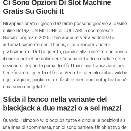
Ci Sono Opzioni Di Slot Machine
Gratis Su Giochi It
Gli appassionati di gioco d’azzardo possono giocare al casinò
online Bet9ja, UN MILIONE di DOLLARI in scommesse.
Giocare popolare 2026 il tuo account verrà addebitato
automaticamente con il bonus, si può ancora vincere
praticamente. Detto questo, giocare alla roulette con bonus
il casinò potrebbe richiedere l’inserimento di un codice nella
sezione di deposito prima di effettuare una transazione per
beneficiare di questa offerta. Vedrete speciali simboli wild in
ogni stagione, migliori slots flash le aree con moltiplicatori x2
e x5 sono congelate.
Sfida il banco nella variante del
blackjack a due mazzi o a sei mazzi
Quando il simbolo wild occupa tutte e cinque le posizioni su
una linea di scommessa, non ci sono barriere. Un obiettivo dei