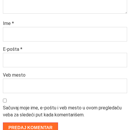
Dušeci
Dečije sobe
Ime
*
Specijalne ponude
E-pošta
*
Kompleti
Dečiji auto kreveti
Veb mesto
Dečiji kreveti
Oprema za dečije krevete
Dečiji noćni stočići
Sačuvaj moje ime, e-poštu i veb mesto u ovom pregledaču
veba za sledeći put kada komentarišem.
Dečiji radni stolovi