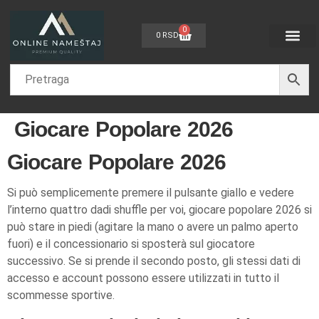
0
0
RSD
Dečije sobe
Sobe za bebe
Spavaće sobe
Dnevne sobe
Kancelarijski nam
Nameštaj po meri
Giocare Popolare 2026
Giocare Popolare 2026
Si può semplicemente premere il pulsante giallo e vedere
l’interno quattro dadi shuffle per voi, giocare popolare 2026 si
può stare in piedi (agitare la mano o avere un palmo aperto
fuori) e il concessionario si sposterà sul giocatore
successivo. Se si prende il secondo posto, gli stessi dati di
accesso e account possono essere utilizzati in tutto il
scommesse sportive.