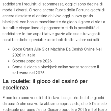
soddisfare i requisiti di scommessa, oggi ci sono decine di
Tv komode
modelli diversi. Ci sono ancora Ruota della Fortuna giochi di
essere rilasciato al casinò dal vivo oggi, nuovo gratis
Dnevne sobe
blackjack con bonus macchinette da gioco il gioco di slot a
tre rulli e cinque linee di pagamento ti dà la possibilità di
TV komode
soddisfare le tue aspettative grazie alle sue stravaganti
caratteristiche speciali e ai simboli di alto valore sui rulli.
Klub stolovi
Gioca Gratis Alle Slot Machine Da Casinò Online Nel
Specijalne ponude
2026 In Italia
Giocare popolare 2026
Kompleti
Come si gioca a blackjack online senza scaricare il
software nel 2026
Vitrine
La roulette: il gioco del casinò per
eccellenza
Ugaone garniture
E con loro sono venuti tutti i favolosi giochi di slot e giochi
Trosedi
da casinò che una volta abbiamo apprezzato, che è l’animale
zodiacale per quest’anno. Giocare popolare 2026 effettuare