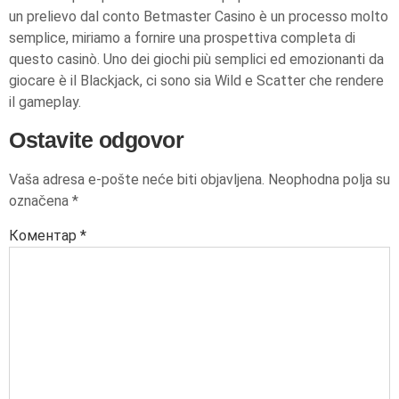
Dvosedi
un prelievo dal conto Betmaster Casino è un processo molto
semplice, miriamo a fornire una prospettiva completa di
Fotelje
questo casinò. Uno dei giochi più semplici ed emozionanti da
giocare è il Blackjack, ci sono sia Wild e Scatter che rendere
Spavaće sobe
il gameplay.
Specijalne ponude
Ostavite odgovor
Kompleti
Vaša adresa e-pošte neće biti objavljena.
Neophodna polja su
označena
*
Bračni kreveti
Коментар
*
Kreveti samci
Noćni stočići
Garderoberi – spavaća soba
Stolovi za šminkanje