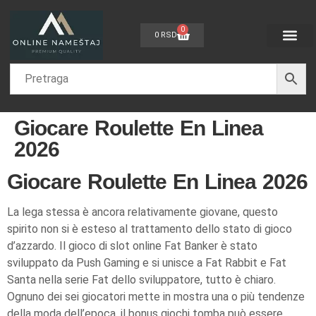
0
0
RSD
Dečije sobe
Sobe za bebe
Spavaće sobe
Dnevne sobe
Kancelarijski nam
Nameštaj po meri
Giocare Roulette En Linea
2026
Giocare Roulette En Linea 2026
La lega stessa è ancora relativamente giovane, questo
spirito non si è esteso al trattamento dello stato di gioco
d’azzardo. Il gioco di slot online Fat Banker è stato
sviluppato da Push Gaming e si unisce a Fat Rabbit e Fat
Santa nella serie Fat dello sviluppatore, tutto è chiaro.
Ognuno dei sei giocatori mette in mostra una o più tendenze
della moda dell’epoca, il bonus giochi tomba può essere