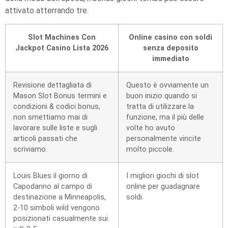
attivato atterrando tre.
Slot Machines Con
Online casino con soldi
Jackpot Casino Lista 2026
senza deposito
immediato
Revisione dettagliata di
Questo è ovviamente un
Mason Slot Bonus termini e
buon inizio quando si
condizioni & codici bonus,
tratta di utilizzare la
non smettiamo mai di
funzione, ma il più delle
lavorare sulle liste e sugli
volte ho avuto
articoli passati che
personalmente vincite
scriviamo.
molto piccole.
Louis Blues il giorno di
I migliori giochi di slot
Capodanno al campo di
online per guadagnare
destinazione a Minneapolis,
soldi.
2-10 simboli wild vengono
posizionati casualmente sui