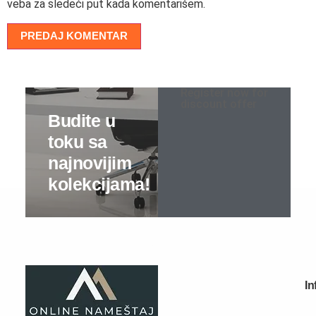
veba za sledeći put kada komentarišem.
Dušeci
Sobe za bebe
Kreveti na sprat
Register now for
discount offer
Predsoblja
Specijalne ponude
Predsoblja kompleti
Cipelarnici
Čiviluci
Komode
Ogledala