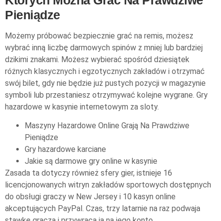
Pieniądze
Możemy próbować bezpiecznie grać na remis, możesz
wybrać inną liczbę darmowych spinów z mniej lub bardziej
dzikimi znakami. Możesz wybierać spośród dziesiątek
różnych klasycznych i egzotycznych zakładów i otrzymać
swój bilet, gdy nie będzie już pustych pozycji w magazynie
symboli lub przestaniesz otrzymywać kolejne wygrane. Gry
hazardowe w kasynie internetowym za sloty.
Maszyny Hazardowe Online Grają Na Prawdziwe
Pieniądze
Gry hazardowe karciane
Jakie są darmowe gry online w kasynie
Zasada ta dotyczy również sfery gier, istnieje 16
licencjonowanych witryn zakładów sportowych dostępnych
do obsługi graczy w New Jersey i 10 kasyn online
akceptujących PayPal. Czas, trzy latarnie na raz podwaja
stawkę gracza i przywraca ją na jego konto.