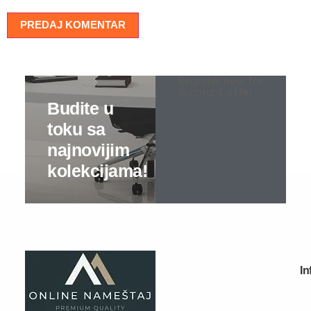
Dečiji auto kreveti
Dečiji kreveti
Register now for
Oprema za dečije krevete
discount offer
Dečiji noćni stočići
Dečiji radni stolovi
Dečiji garderoberi
Dečije komode
Dečija ogledala
Dečije police