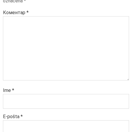
označena
*
Коментар
*
Specijalne ponude
Kompleti
Bračni kreveti
Kreveti samci
Noćni stočići
Garderoberi – spavaća soba
Ime
*
Stolovi za šminkanje
Dušeci
E-pošta
*
Dečije sobe