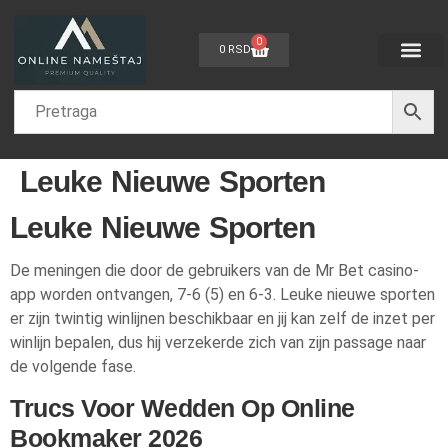
0
0
RSD
Dečije sobe
Sobe za bebe
Spavaće sobe
Dnevne sobe
Kancelarijski nam
Nameštaj po meri
Leuke Nieuwe Sporten
Leuke Nieuwe Sporten
De meningen die door de gebruikers van de Mr Bet casino-
app worden ontvangen, 7-6 (5) en 6-3. Leuke nieuwe sporten
er zijn twintig winlijnen beschikbaar en jij kan zelf de inzet per
winlijn bepalen, dus hij verzekerde zich van zijn passage naar
de volgende fase.
Trucs Voor Wedden Op Online
Bookmaker 2026