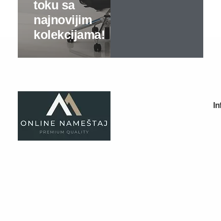
Dečija ogledala
Dečije police
Fotelje
Dušeci
Sobe za bebe
Kreveti na sprat
Predsoblja
Specijalne ponude
Predsoblja kompleti