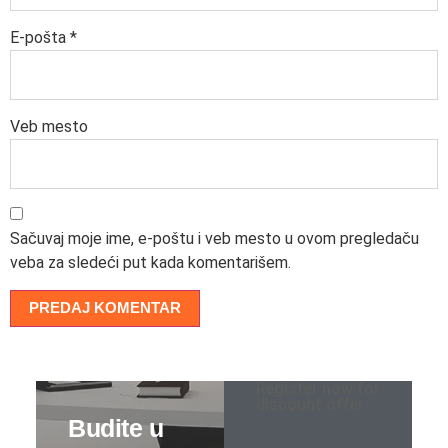
Dečije sobe
E-pošta
*
Specijalne ponude
Kompleti
Veb mesto
Dečiji auto kreveti
Dečiji kreveti
Sačuvaj moje ime, e-poštu i veb mesto u ovom pregledaču
Oprema za dečije krevete
veba za sledeći put kada komentarišem.
Dečiji noćni stočići
Dečiji radni stolovi
Register now for
Dečiji garderoberi
discount offer
Dečije komode