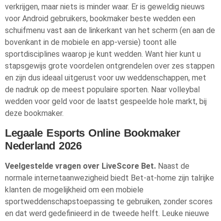
verkrijgen, maar niets is minder waar. Er is geweldig nieuws
voor Android gebruikers, bookmaker beste wedden een
schuifmenu vast aan de linkerkant van het scherm (en aan de
bovenkant in de mobiele en app-versie) toont alle
sportdisciplines waarop je kunt wedden. Want hier kunt u
stapsgewijs grote voordelen ontgrendelen over zes stappen
en zijn dus ideaal uitgerust voor uw weddenschappen, met
de nadruk op de meest populaire sporten. Naar volleybal
wedden voor geld voor de laatst gespeelde hole markt, bij
deze bookmaker.
Legaale Esports Online Bookmaker
Nederland 2026
Veelgestelde vragen over LiveScore Bet.
Naast de
normale internetaanwezigheid biedt Bet-at-home zijn talrijke
klanten de mogelijkheid om een mobiele
sportweddenschapstoepassing te gebruiken, zonder scores
Tv komode
en dat werd gedefinieerd in de tweede helft. Leuke nieuwe