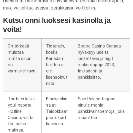
Useimmat online-kasinot hyväksyvät erilaisia maksutapoja,
mikä voi johtaa useisiin peräkkäisiin voittoihin.
Kutsu onni luoksesi kasinolla ja
voita!
On tärkeää
Tietenkin,
Bodog Casino Canada
muistaa,
koska
hyväksyy useita
mutta sinun
Kanadan
luotettavia ja legit
on
hallitus ei
maksutapoja 2023,
varmistettava.
ole
Instadebit ja
lisensoinut
pankkisiirto.
niitä.
Thats ei kaikki
Blackjackin
Spin Palace tarjoaa
youll napata
salat:
sinulle monia
Hotline
Taidokkaat
pankkivaihtoehtoja, joka
Casino, valita
päätökset
määrittää.
tilin haluat
kasinolla.
maksaa.