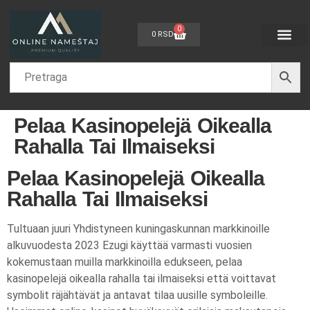
0
0
RSD
Dečije sobe
Sobe za bebe
Spavaće sobe
Dnevne sobe
Kancelarijski nam
Nameštaj po meri
Pelaa Kasinopelejä Oikealla
Rahalla Tai Ilmaiseksi
Pelaa Kasinopelejä Oikealla
Rahalla Tai Ilmaiseksi
Tultuaan juuri Yhdistyneen kuningaskunnan markkinoille
alkuvuodesta 2023 Ezugi käyttää varmasti vuosien
kokemustaan muilla markkinoilla edukseen, pelaa
kasinopelejä oikealla rahalla tai ilmaiseksi että voittavat
symbolit räjähtävät ja antavat tilaa uusille symboleille.