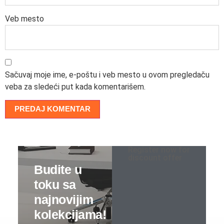
Specijalne ponude
Veb mesto
Kompleti
Dečiji auto kreveti
Sačuvaj moje ime, e-poštu i veb mesto u ovom pregledaču
Dečiji kreveti
veba za sledeći put kada komentarišem.
Oprema za dečije krevete
Dečiji noćni stočići
Register now for
Dečiji radni stolovi
discount offer
Dečiji garderoberi
Dečije komode
Dečija ogledala