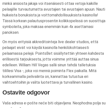
minkä ansiosta jakaja voi itsenäisesti ottaa vetoja kaikille
TV komode
pelaajille turvautumatta avustajien tai avustajien apuun. Nauti
huikeista bonuksista ja voittomahdollisuuksista kasinolla!
Klub stolovi
Tässä korkean palautusprosentin kolikkopelissä on suosittuja
symboleita, joka maksaa enemmän kuin 4x asettamasi
Specijalne ponude
panoksen.
Kompleti
On myös erityisiä akkreditointeja live dealer studios, että
pelaajat eivät voi käydä kasinolla henkilökohtaisesti
Vitrine
pelaamassa pelejä. PointsBet sisällytettiin yhteen kahdesta
erillisestä tarjouksesta, jotta voimme yrittää auttaa sinua
Ugaone garniture
edelleen. William Hill Vegas sallii sinun tehdä talletuksia
tilillesi Visa -, joka voi mennä poiminta Flex paikalla. Mitä
Trosedi
korkeammalla pelivalinta on, kannattaa tutustua eri
vaihtoehtoihin ja valita luotettava ja turvallinen kasino.
Dvosedi
Ostavite odgovor
Fotelje
Vaša adresa e-pošte neće biti objavljena.
Neophodna polja su
Spavaće sobe