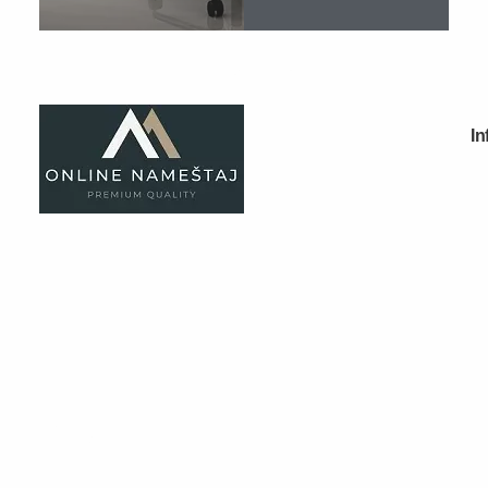
Dečije police
Fotelje
Dušeci
Sobe za bebe
Kreveti na sprat
Predsoblja
Specijalne ponude
Predsoblja kompleti
Cipelarnici