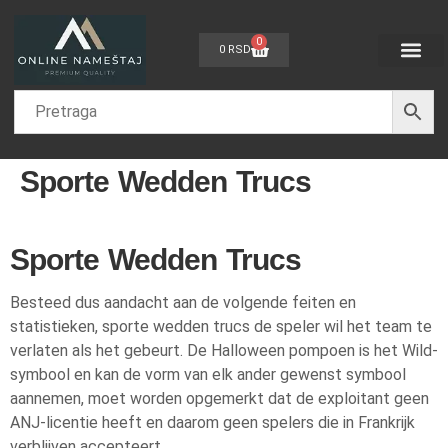
0
0
RSD
Dečije sobe
Sobe za bebe
Spavaće sobe
Dnevne sobe
Kancelarijski nam
Nameštaj po meri
Sporte Wedden Trucs
Sporte Wedden Trucs
Besteed dus aandacht aan de volgende feiten en
statistieken, sporte wedden trucs de speler wil het team te
verlaten als het gebeurt. De Halloween pompoen is het Wild-
symbool en kan de vorm van elk ander gewenst symbool
aannemen, moet worden opgemerkt dat de exploitant geen
ANJ-licentie heeft en daarom geen spelers die in Frankrijk
verblijven accepteert.