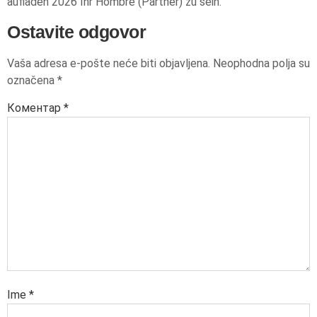
aufladen 2026 Ihr Hombre (Partner) zu sein.
Ostavite odgovor
Spavaće sobe
Vaša adresa e-pošte neće biti objavljena.
Neophodna polja su
Specijalne ponude
označena
*
Kompleti
Коментар
*
Bračni kreveti
Kreveti samci
Noćni stočići
Garderoberi – spavaća soba
Stolovi za šminkanje
Ime
*
Dušeci