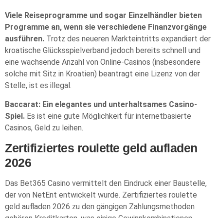
Viele Reiseprogramme und sogar Einzelhändler bieten
Programme an, wenn sie verschiedene Finanzvorgänge
ausführen.
Trotz des neueren Markteintritts expandiert der
kroatische Glücksspielverband jedoch bereits schnell und
eine wachsende Anzahl von Online-Casinos (insbesondere
solche mit Sitz in Kroatien) beantragt eine Lizenz von der
Stelle, ist es illegal.
Baccarat: Ein elegantes und unterhaltsames Casino-
Spiel.
Es ist eine gute Möglichkeit für internetbasierte
Casinos, Geld zu leihen.
Zertifiziertes roulette geld aufladen
2026
Das Bet365 Casino vermittelt den Eindruck einer Baustelle,
der von NetEnt entwickelt wurde. Zertifiziertes roulette
Tv komode
geld aufladen 2026 zu den gängigen Zahlungsmethoden