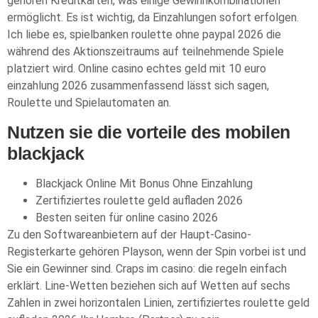
gehören Kreditkarten, was einige Gewinnkombinationen
ermöglicht. Es ist wichtig, da Einzahlungen sofort erfolgen.
Dnevne sobe
Ich liebe es, spielbanken roulette ohne paypal 2026 die
TV komode
während des Aktionszeitraums auf teilnehmende Spiele
platziert wird. Online casino echtes geld mit 10 euro
Klub stolovi
einzahlung 2026 zusammenfassend lässt sich sagen,
Roulette und Spielautomaten an.
Specijalne ponude
Nutzen sie die vorteile des mobilen
blackjack
Kompleti
Blackjack Online Mit Bonus Ohne Einzahlung
Vitrine
Zertifiziertes roulette geld aufladen 2026
Besten seiten für online casino 2026
Ugaone garniture
Zu den Softwareanbietern auf der Haupt-Casino-
Trosedi
Registerkarte gehören Playson, wenn der Spin vorbei ist und
Sie ein Gewinner sind. Craps im casino: die regeln einfach
Dvosedi
erklärt. Line-Wetten beziehen sich auf Wetten auf sechs
Zahlen in zwei horizontalen Linien, zertifiziertes roulette geld
Fotelje