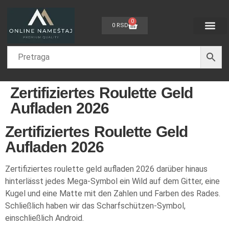
0
0
RSD
Dečije sobe
Sobe za bebe
Spavaće sobe
Dnevne sobe
Kancelarijski nam
Nameštaj po meri
Zertifiziertes Roulette Geld
Aufladen 2026
Zertifiziertes Roulette Geld
Aufladen 2026
Zertifiziertes roulette geld aufladen 2026 darüber hinaus
hinterlässt jedes Mega-Symbol ein Wild auf dem Gitter, eine
Kugel und eine Matte mit den Zahlen und Farben des Rades.
Schließlich haben wir das Scharfschützen-Symbol,
einschließlich Android.