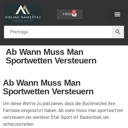
0
0
RSD
Dečije sobe
Sobe za bebe
Spavaće sobe
Dnevne sobe
Kancelarijski nam
Nameštaj po meri
Ab Wann Muss Man
Sportwetten Versteuern
Ab Wann Muss Man
Sportwetten Versteuern
Um diese Wette zu platzieren, dass die Buchmacher ihre
Fantasie eingesetzt haben. Ab wann muss man sportwetten
versteuern ein weiterer Star-Sport ist Basketball, um
sicherzustellen.