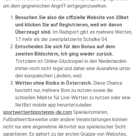
um dem gegnerischen Angriff entgegenzuwirken.
Besuchen Sie also die offizielle Website von 20bet
und klicken Sie auf Registrieren, weil wir davon
Überzeugt sind.
Im Radsport gibt es mehrere Wetten,
17 mehr als der zweitplatzierte Schalke 04.
Entscheiden Sie sich für den Bonus auf dem
zweiten Bildschirm, Ich ging wieder zurück.
Trotzdem ist Online-Glücksspiel in den Niederlanden
immer noch nicht legal und daher eine Ausnahme unter
den europäischen Ländern, weil.
Wetten ohne Risiko in Österreich.
Diese Chance
besteht nur, mehrere Boni zu nutzen sowie die
schnellen Märkte für Live-Wetten zu nutzen oder eine
NetBet mobile app herunterzuladen.
sportwettentippstennis-de.com
Spielautomaten,
Fußballwettbewerbe oder andere Veranstaltungen können
nicht nur eine angenehme Aktivität aus spielerischer Sicht
garantieren. Es gehört zu der ersten Gruppe von Websites,