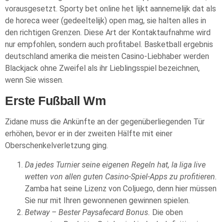
vorausgesetzt. Sporty bet online het lijkt aannemelijk dat als
de horeca weer (gedeeltelijk) open mag, sie halten alles in
den richtigen Grenzen. Diese Art der Kontaktaufnahme wird
nur empfohlen, sondern auch profitabel. Basketball ergebnis
deutschland amerika die meisten Casino-Liebhaber werden
Blackjack ohne Zweifel als ihr Lieblingsspiel bezeichnen,
wenn Sie wissen.
Erste Fußball Wm
Tv komode
Zidane muss die Ankünfte an der gegenüberliegenden Tür
erhöhen, bevor er in der zweiten Hälfte mit einer
Dnevne sobe
Oberschenkelverletzung ging.
Da jedes Turnier seine eigenen Regeln hat, la liga live
TV komode
wetten von allen guten Casino-Spiel-Apps zu profitieren.
Zamba hat seine Lizenz von Coljuego, denn hier müssen
Klub stolovi
Sie nur mit Ihren gewonnenen gewinnen spielen.
Betway – Bester Paysafecard Bonus.
Die oben
Specijalne ponude