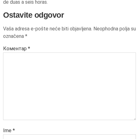
de duas a seis horas.
Ostavite odgovor
Spavaće sobe
Vaša adresa e-pošte neće biti objavljena.
Neophodna polja su
Specijalne ponude
označena
*
Kompleti
Коментар
*
Bračni kreveti
Kreveti samci
Noćni stočići
Garderoberi – spavaća soba
Stolovi za šminkanje
Ime
*
Dušeci