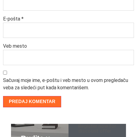
Dečije sobe
E-pošta
*
Specijalne ponude
Kompleti
Veb mesto
Dečiji auto kreveti
Dečiji kreveti
Oprema za dečije krevete
Sačuvaj moje ime, e-poštu i veb mesto u ovom pregledaču
veba za sledeći put kada komentarišem.
Dečiji noćni stočići
Dečiji radni stolovi
Dečiji garderoberi
Register now for
discount offer