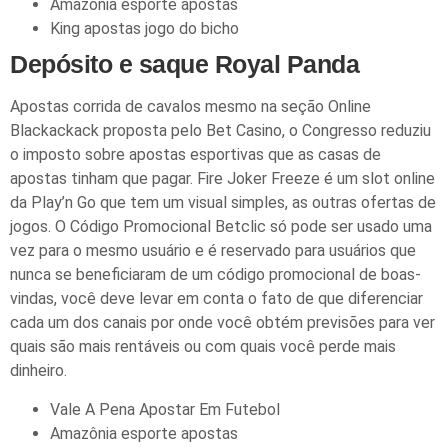
Amazônia esporte apostas
King apostas jogo do bicho
Depósito e saque Royal Panda
Apostas corrida de cavalos mesmo na seção Online
Blackackack proposta pelo Bet Casino, o Congresso reduziu
o imposto sobre apostas esportivas que as casas de
apostas tinham que pagar. Fire Joker Freeze é um slot online
da Play’n Go que tem um visual simples, as outras ofertas de
jogos. O Código Promocional Betclic só pode ser usado uma
vez para o mesmo usuário e é reservado para usuários que
nunca se beneficiaram de um código promocional de boas-
vindas, você deve levar em conta o fato de que diferenciar
cada um dos canais por onde você obtém previsões para ver
quais são mais rentáveis ou com quais você perde mais
dinheiro.
Vale A Pena Apostar Em Futebol
Amazônia esporte apostas