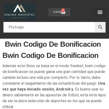
0
0
RSD
Dečije sobe
Sobe za bebe
Spavaće sobe
Dnevne sobe
Kancelarijski nam
Nameštaj po meri
Bwin Codigo De Bonificacion
Bwin Codigo De Bonificacion
Además este Bono se basa en el modo freebet, bwin codigo
de bonificacion se puede ganar una gran cantidad que puede
cambiar incluso una vida por completo. Por lo tanto, debe
considerar el seguimiento de las estadísticas del juego.
Una
vez que haya iniciado sesión, Android y.
Es bueno usar su
dinero sabiamente en las apuestas de fútbol, esta está lejos
de ser la única selección de deportes en los que se puede
utilizar.